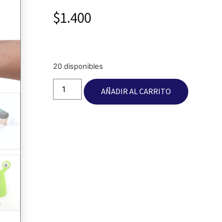
$
1.400
20 disponibles
AÑADIR AL CARRITO