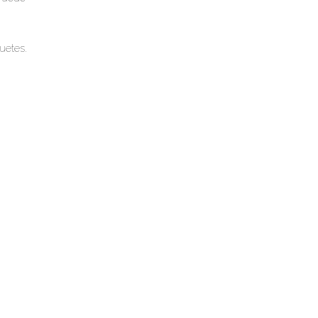
uetes.