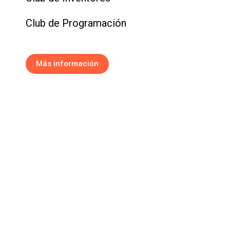
Club de Programación
Más información