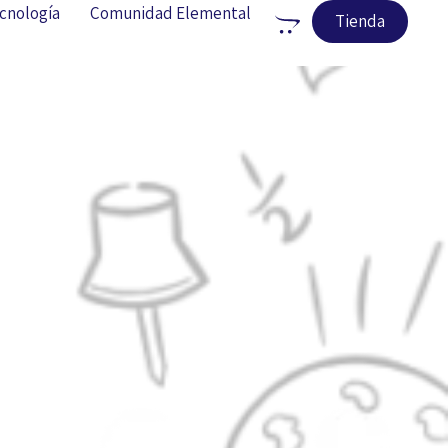
cnología
Comunidad Elemental
Tienda