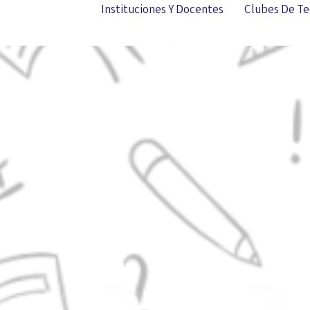
Instituciones Y Docentes
Clubes De Te